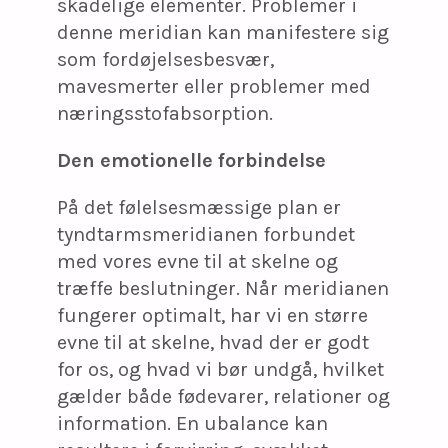
skadelige elementer. Problemer i
denne meridian kan manifestere sig
som fordøjelsesbesvær,
mavesmerter eller problemer med
næringsstofabsorption.
Den emotionelle forbindelse
På det følelsesmæssige plan er
tyndtarmsmeridianen forbundet
med vores evne til at skelne og
træffe beslutninger. Når meridianen
fungerer optimalt, har vi en større
evne til at skelne, hvad der er godt
for os, og hvad vi bør undgå, hvilket
gælder både fødevarer, relationer og
information. En ubalance kan