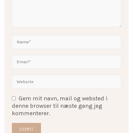
Gem mit navn, mail og websted i
denne browser til næste gang jeg
kommenterer.