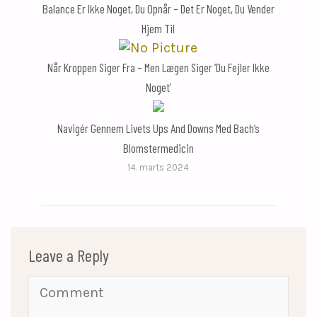
Balance Er Ikke Noget, Du Opnår – Det Er Noget, Du Vender
Hjem Til
Når Kroppen Siger Fra – Men Lægen Siger ‘du Fejler Ikke
Noget’
Navigér Gennem Livets Ups And Downs Med Bach’s
Blomstermedicin
14. marts 2024
Leave a Reply