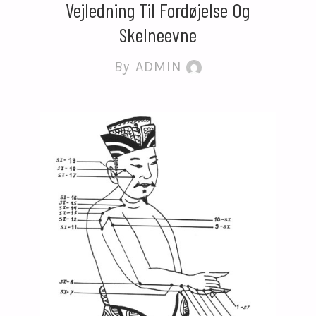
Vejledning Til Fordøjelse Og
Skelneevne
By
ADMIN