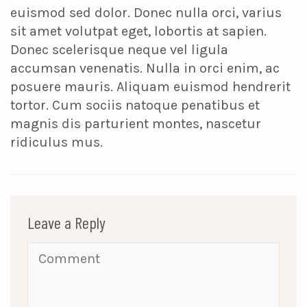
euismod sed dolor. Donec nulla orci, varius
sit amet volutpat eget, lobortis at sapien.
Donec scelerisque neque vel ligula
accumsan venenatis. Nulla in orci enim, ac
posuere mauris. Aliquam euismod hendrerit
tortor. Cum sociis natoque penatibus et
magnis dis parturient montes, nascetur
ridiculus mus.
Leave a Reply