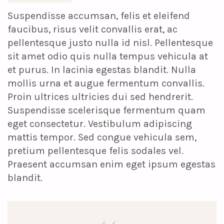
Suspendisse accumsan, felis et eleifend
faucibus, risus velit convallis erat, ac
pellentesque justo nulla id nisl. Pellentesque
sit amet odio quis nulla tempus vehicula at
et purus. In lacinia egestas blandit. Nulla
mollis urna et augue fermentum convallis.
Proin ultrices ultricies dui sed hendrerit.
Suspendisse scelerisque fermentum quam
eget consectetur. Vestibulum adipiscing
mattis tempor. Sed congue vehicula sem,
pretium pellentesque felis sodales vel.
Praesent accumsan enim eget ipsum egestas
blandit.