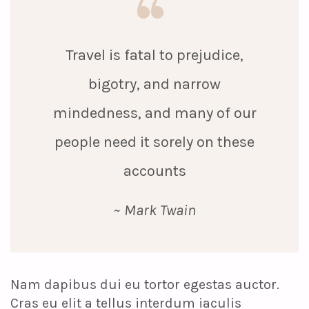
Travel is fatal to prejudice,
bigotry, and narrow
mindedness, and many of our
people need it sorely on these
accounts
~ Mark Twain
Nam dapibus dui eu tortor egestas auctor.
Cras eu elit a tellus interdum iaculis