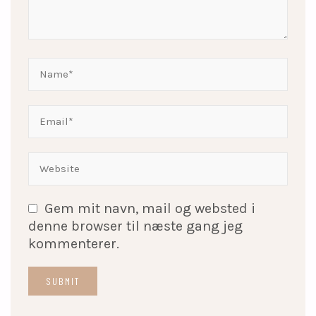
Gem mit navn, mail og websted i
denne browser til næste gang jeg
kommenterer.