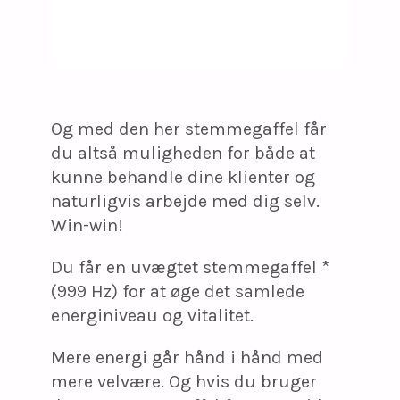
Og med den her stemmegaffel får
du altså muligheden for både at
kunne behandle dine klienter og
naturligvis arbejde med dig selv.
Win-win!
Du får en uvægtet stemmegaffel *
(999 Hz) for at øge det samlede
energiniveau og vitalitet.
Mere energi går hånd i hånd med
mere velvære. Og hvis du bruger