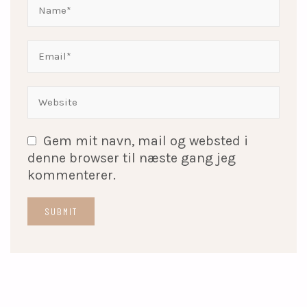
Gem mit navn, mail og websted i
denne browser til næste gang jeg
kommenterer.