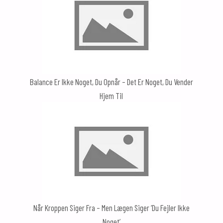
Balance Er Ikke Noget, Du Opnår – Det Er Noget, Du Vender
Hjem Til
Når Kroppen Siger Fra – Men Lægen Siger ‘du Fejler Ikke
Noget’