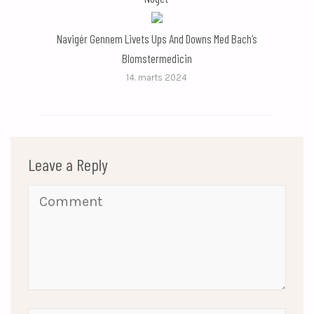
Navigér Gennem Livets Ups And Downs Med Bach’s
Blomstermedicin
14. marts 2024
Leave a Reply